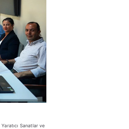
Yaratıcı Sanatlar ve