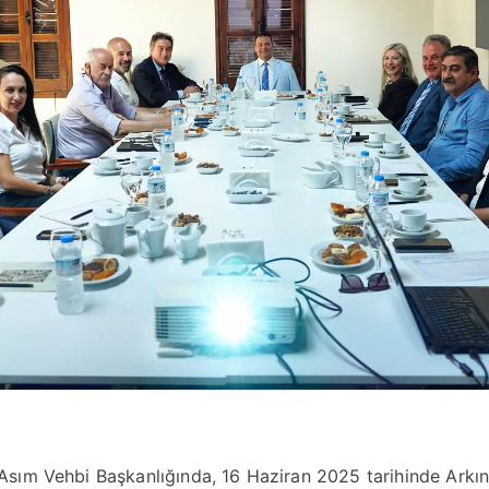
sım Vehbi Başkanlığında, 16 Haziran 2025 tarihinde Arkın 