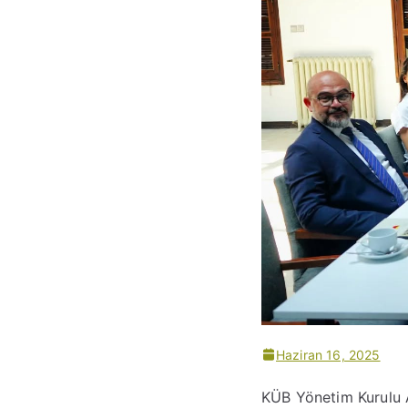
Haziran 16, 2025
KÜB Yönetim Kurulu A